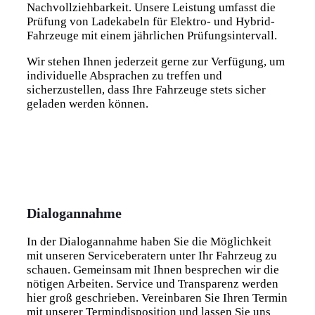
Nachvollziehbarkeit. Unsere Leistung umfasst die
Prüfung von Ladekabeln für Elektro- und Hybrid-
Fahrzeuge mit einem jährlichen Prüfungsintervall.
Wir stehen Ihnen jederzeit gerne zur Verfügung, um
individuelle Absprachen zu treffen und
sicherzustellen, dass Ihre Fahrzeuge stets sicher
geladen werden können.
Dialogannahme
In der Dialogannahme haben Sie die Möglichkeit
mit unseren Serviceberatern unter Ihr Fahrzeug zu
schauen. Gemeinsam mit Ihnen besprechen wir die
nötigen Arbeiten. Service und Transparenz werden
hier groß geschrieben. Vereinbaren Sie Ihren Termin
mit unserer Termindisposition und lassen Sie uns