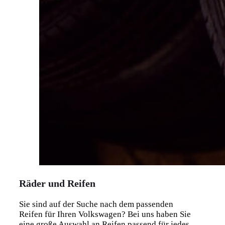
Räder und Reifen
Sie sind auf der Suche nach dem passenden
Reifen für Ihren Volkswagen? Bei uns haben Sie
eine große Auswahl an Reifen passend für jedes