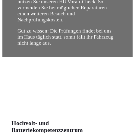
nutzen Sie unseren HU Vorab-Check. So
vermeiden Sie bei möglichen Reparaturen
einen weiteren Besuch und
Nachprüfungskosten.
Gut zu wissen: Die Prüfungen findet bei uns
im Haus täglich statt, somit fällt ihr Fahrzeug
nicht lange aus.
Hochvolt- und
Batteriekompetenzzentrum