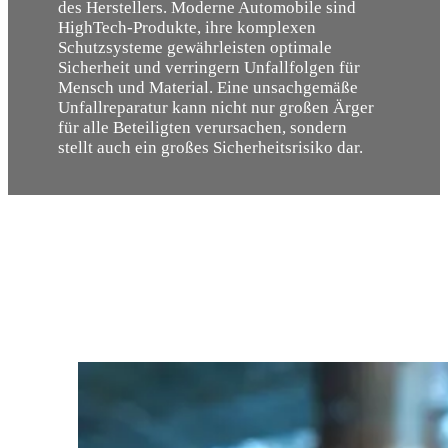
des Herstellers. Moderne Automobile sind
HighTech-Produkte, ihre komplexen
Schutzsysteme gewährleisten optimale
Sicherheit und verringern Unfallfolgen für
Mensch und Material. Eine unsachgemäße
Unfallreparatur kann nicht nur großen Ärger
für alle Beteiligten verursachen, sondern
stellt auch ein großes Sicherheitsrisiko dar.