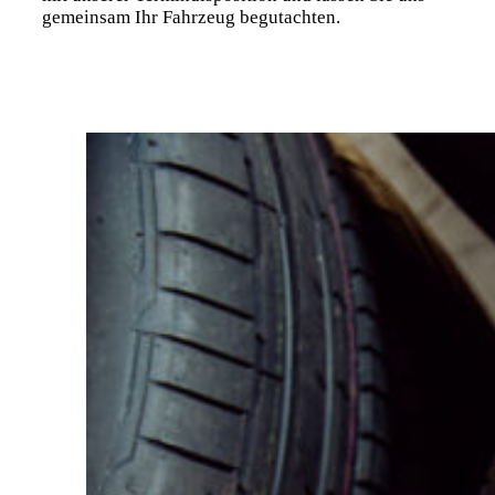
gemeinsam Ihr Fahrzeug begutachten.