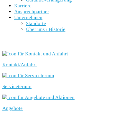
Karriere
Ansprechpartner
Unternehmen
Standorte
Über uns / Historie
SCHNELLEINSTIEG
Kontakt/Anfahrt
Servicetermin
Angebote