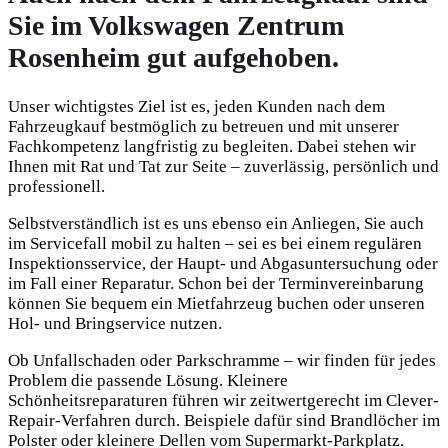
Sie im Volkswagen Zentrum
Rosenheim gut aufgehoben.
Unser wichtigstes Ziel ist es, jeden Kunden nach dem
Fahrzeugkauf bestmöglich zu betreuen und mit unserer
Fachkompetenz langfristig zu begleiten. Dabei stehen wir
Ihnen mit Rat und Tat zur Seite – zuverlässig, persönlich und
professionell.
Selbstverständlich ist es uns ebenso ein Anliegen, Sie auch
im Servicefall mobil zu halten – sei es bei einem regulären
Inspektionsservice, der Haupt- und Abgasuntersuchung oder
im Fall einer Reparatur. Schon bei der Terminvereinbarung
können Sie bequem ein Mietfahrzeug buchen oder unseren
Hol- und Bringservice nutzen.
Ob Unfallschaden oder Parkschramme – wir finden für jedes
Problem die passende Lösung. Kleinere
Schönheitsreparaturen führen wir zeitwertgerecht im Clever-
Repair-Verfahren durch. Beispiele dafür sind Brandlöcher im
Polster oder kleinere Dellen vom Supermarkt-Parkplatz.