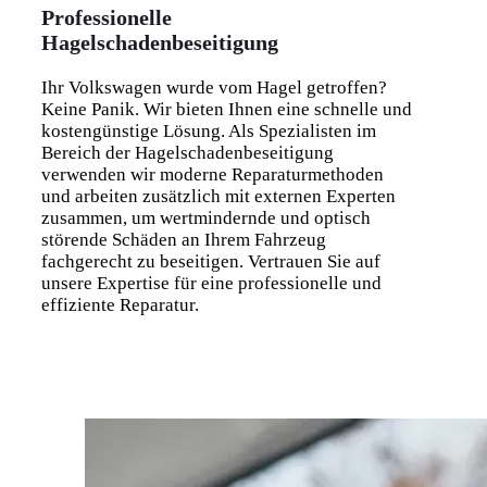
Professionelle
Hagelschadenbeseitigung
Ihr Volkswagen wurde vom Hagel getroffen?
Keine Panik. Wir bieten Ihnen eine schnelle und
kostengünstige Lösung. Als Spezialisten im
Bereich der Hagelschadenbeseitigung
verwenden wir moderne Reparaturmethoden
und arbeiten zusätzlich mit externen Experten
zusammen, um wertmindernde und optisch
störende Schäden an Ihrem Fahrzeug
fachgerecht zu beseitigen. Vertrauen Sie auf
unsere Expertise für eine professionelle und
effiziente Reparatur.