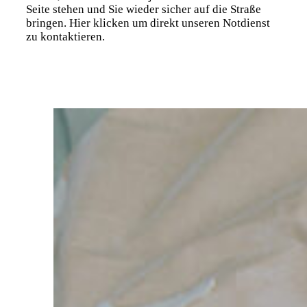
Seite stehen und Sie wieder sicher auf die Straße
bringen. Hier klicken um direkt unseren Notdienst
zu kontaktieren.