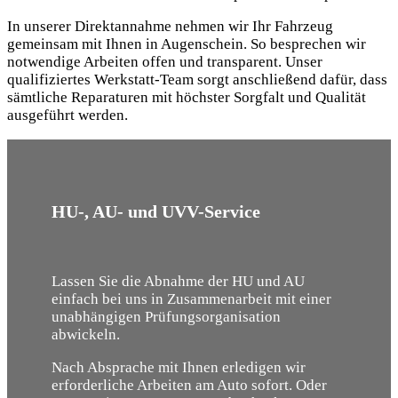
In unserer Direktannahme nehmen wir Ihr Fahrzeug
gemeinsam mit Ihnen in Augenschein. So besprechen wir
notwendige Arbeiten offen und transparent. Unser
qualifiziertes Werkstatt-Team sorgt anschließend dafür, dass
sämtliche Reparaturen mit höchster Sorgfalt und Qualität
ausgeführt werden.
HU-, AU- und UVV-Service
Lassen Sie die Abnahme der HU und AU
einfach bei uns in Zusammenarbeit mit einer
unabhängigen Prüfungsorganisation
abwickeln.
Nach Absprache mit Ihnen erledigen wir
erforderliche Arbeiten am Auto sofort. Oder