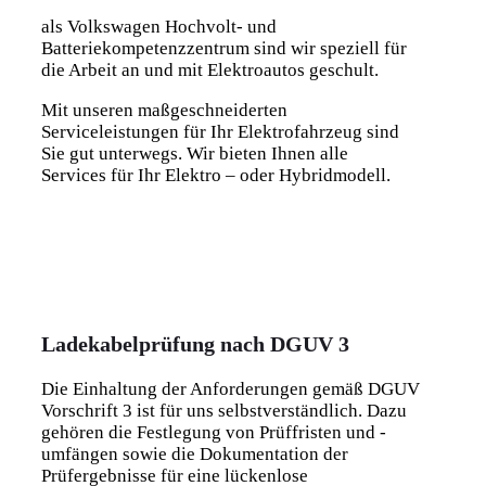
als Volkswagen Hochvolt- und
Batteriekompetenzzentrum sind wir speziell für
die Arbeit an und mit Elektroautos geschult.
Mit unseren maßgeschneiderten
Serviceleistungen für Ihr Elektrofahrzeug sind
Sie gut unterwegs. Wir bieten Ihnen alle
Services für Ihr Elektro – oder Hybridmodell.
Ladekabelprüfung nach DGUV 3
Die Einhaltung der Anforderungen gemäß DGUV
Vorschrift 3 ist für uns selbstverständlich. Dazu
gehören die Festlegung von Prüffristen und -
umfängen sowie die Dokumentation der
Prüfergebnisse für eine lückenlose