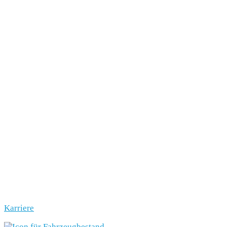
Karriere