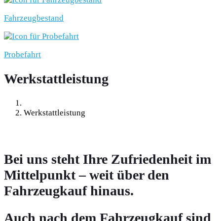
Fahrzeugbestand
Probefahrt
Werkstattleistung
Werkstattleistung
Bei uns steht Ihre Zufriedenheit im
Mittelpunkt – weit über den
Fahrzeugkauf hinaus.
Auch nach dem Fahrzeugkauf sind