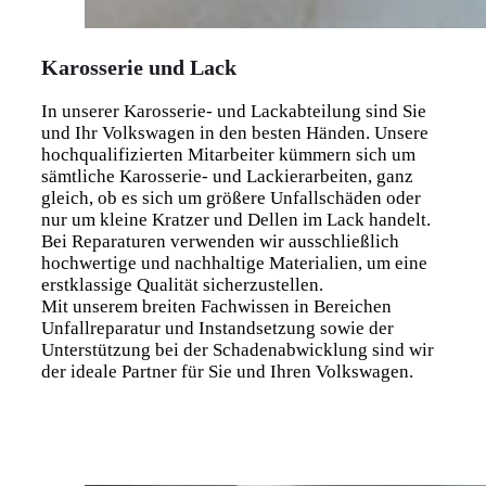
Karosserie und Lack
In unserer Karosserie- und Lackabteilung sind Sie
und Ihr Volkswagen in den besten Händen. Unsere
hochqualifizierten Mitarbeiter kümmern sich um
sämtliche Karosserie- und Lackierarbeiten, ganz
gleich, ob es sich um größere Unfallschäden oder
nur um kleine Kratzer und Dellen im Lack handelt.
Bei Reparaturen verwenden wir ausschließlich
hochwertige und nachhaltige Materialien, um eine
erstklassige Qualität sicherzustellen.
Mit unserem breiten Fachwissen in Bereichen
Unfallreparatur und Instandsetzung sowie der
Unterstützung bei der Schadenabwicklung sind wir
der ideale Partner für Sie und Ihren Volkswagen.