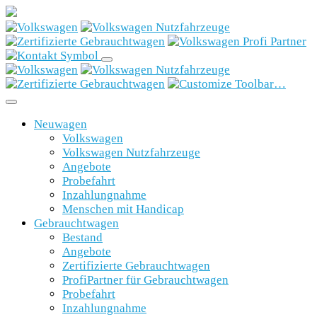
Neuwagen
Volkswagen
Volkswagen Nutzfahrzeuge
Angebote
Probefahrt
Inzahlungnahme
Menschen mit Handicap
Gebrauchtwagen
Bestand
Angebote
Zertifizierte Gebrauchtwagen
ProfiPartner für Gebrauchtwagen
Probefahrt
Inzahlungnahme