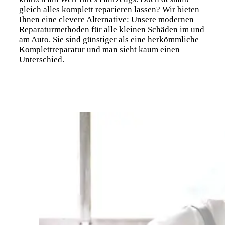
gleich alles komplett reparieren lassen? Wir bieten
Ihnen eine clevere Alternative: Unsere modernen
Reparaturmethoden für alle kleinen Schäden im und
am Auto. Sie sind günstiger als eine herkömmliche
Komplettreparatur und man sieht kaum einen
Unterschied.