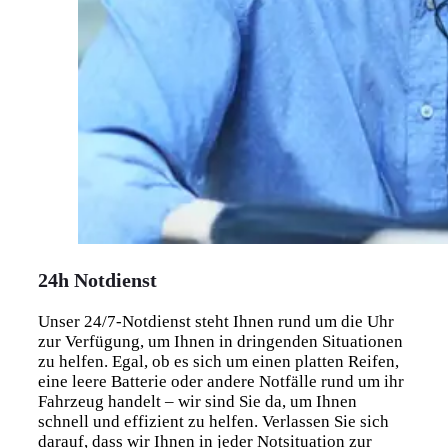
24h Notdienst
Unser 24/7-Notdienst steht Ihnen rund um die Uhr
zur Verfügung, um Ihnen in dringenden Situationen
zu helfen. Egal, ob es sich um einen platten Reifen,
eine leere Batterie oder andere Notfälle rund um ihr
Fahrzeug handelt – wir sind Sie da, um Ihnen
schnell und effizient zu helfen. Verlassen Sie sich
darauf, dass wir Ihnen in jeder Notsituation zur