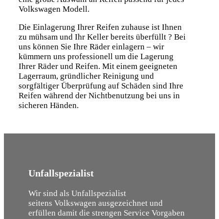
Volkswagen Modell.
Die Einlagerung Ihrer Reifen zuhause ist Ihnen
zu mühsam und Ihr Keller bereits überfüllt ? Bei
uns können Sie Ihre Räder einlagern – wir
kümmern uns professionell um die Lagerung
Ihrer Räder und Reifen. Mit einem geeigneten
Lagerraum, gründlicher Reinigung und
sorgfältiger Überprüfung auf Schäden sind Ihre
Reifen während der Nichtbenutzung bei uns in
sicheren Händen.
Unfallspezialist
Wir sind als Unfallspezialist
seitens Volkswagen ausgezeichnet und
erfüllen damit die strengen Service Vorgaben