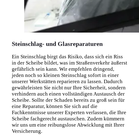
Steinschlag- und Glasreparaturen
Ein Steinschlag birgt das Risiko, dass sich ein Riss
in der Scheibe bildet, was im Straßenverkehr äußerst
gefährlich sein kann. Wir empfehlen dringend,
jeden noch so kleinen Steinschlag sofort in einer
unserer Werkstätten reparieren zu lassen. Dadurch
gewährleisten Sie nicht nur Ihre Sicherheit, sondern
verhindern auch einen vollständigen Austausch der
Scheibe. Sollte der Schaden bereits zu groß sein für
eine Reparatur, können Sie sich auf die
Fachkenntnisse unserer Experten verlassen, die Ihre
Scheibe fachgerecht austauschen. Zudem kümmern
wir uns um eine reibungslose Abwicklung mit Ihrer
Versicherung.