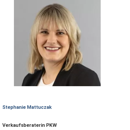
Stephanie Mattuczak
Verkaufsberaterin PKW