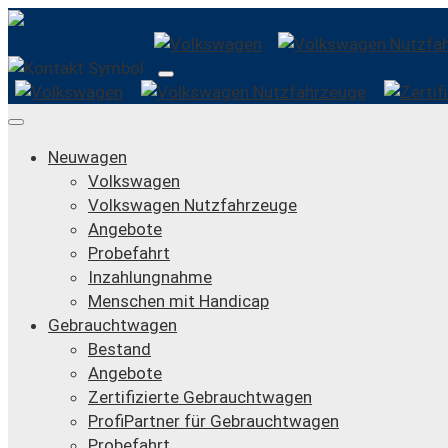
Neuwagen
Volkswagen
Volkswagen Nutzfahrzeuge
Angebote
Probefahrt
Inzahlungnahme
Menschen mit Handicap
Gebrauchtwagen
Bestand
Angebote
Zertifizierte Gebrauchtwagen
ProfiPartner für Gebrauchtwagen
Probefahrt