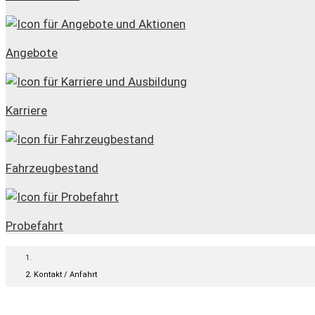
Angebote
Karriere
Fahrzeugbestand
Probefahrt
Kontakt / Anfahrt