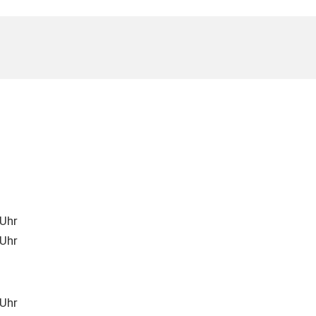
Uhr
Uhr
Uhr