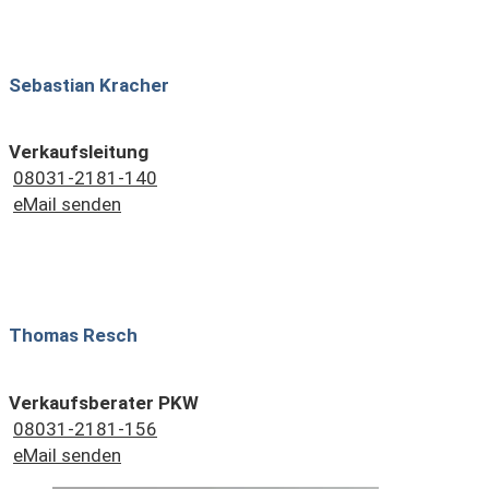
Sebastian Kracher
Verkaufsleitung
08031-2181-140
eMail senden
Thomas Resch
Verkaufsberater PKW
08031-2181-156
eMail senden