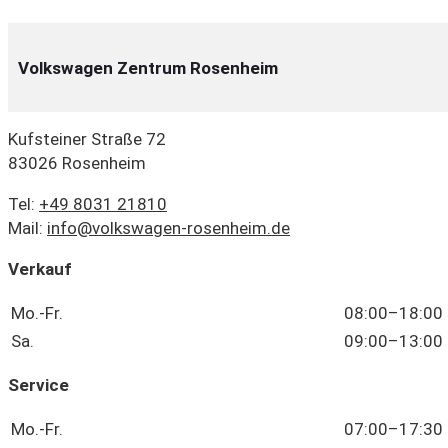
Volkswagen Zentrum Rosenheim
Kufsteiner Straße 72
83026 Rosenheim
Tel:
+49 8031 21810
Mail:
info@volkswagen-rosenheim.de
Verkauf
Mo.-Fr.
08:00–18:00 
Sa.
09:00–13:00 
Service
Mo.-Fr.
07:00–17:30 