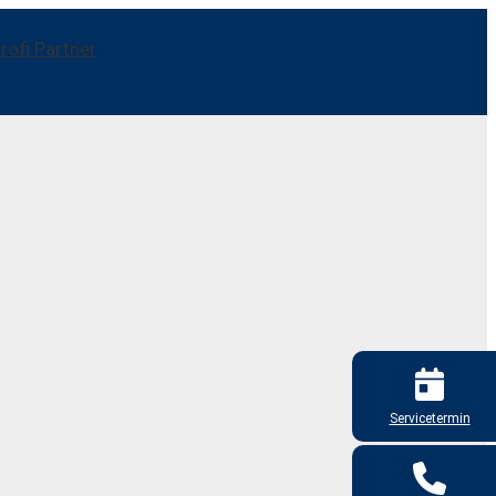
Servicetermin