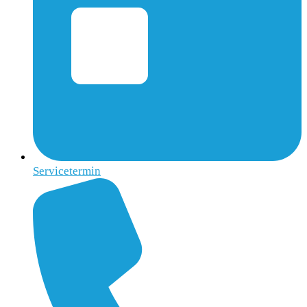
Servicetermin