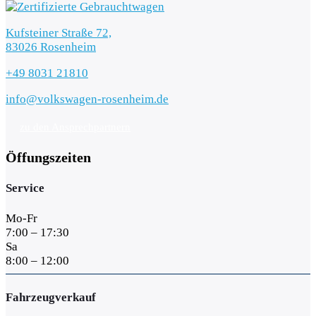
Kufsteiner Straße 72,
83026 Rosenheim
+49 8031 21810
info@volkswagen-rosenheim.de
zu den Ansprechpartnern
Öffungszeiten
Service
Mo-Fr
7:00 – 17:30
Sa
8:00 – 12:00
Fahrzeugverkauf