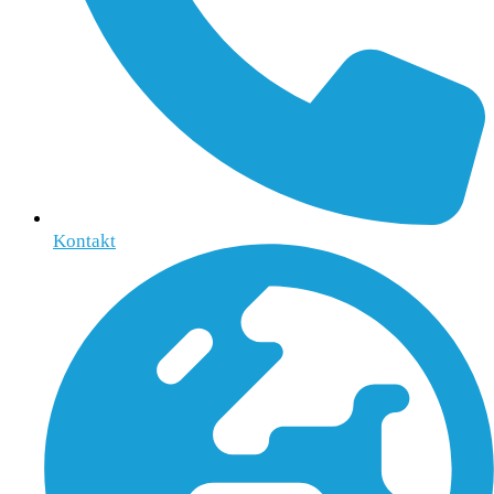
Kontakt