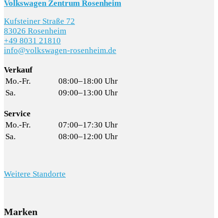
Volkswagen Zentrum Rosenheim
Kufsteiner Straße 72
83026 Rosenheim
+49 8031 21810
info@volkswagen-rosenheim.de
Verkauf
Mo.-Fr.
08:00–18:00 Uhr
Sa.
09:00–13:00 Uhr
Service
Mo.-Fr.
07:00–17:30 Uhr
Sa.
08:00–12:00 Uhr
Weitere Standorte
Marken