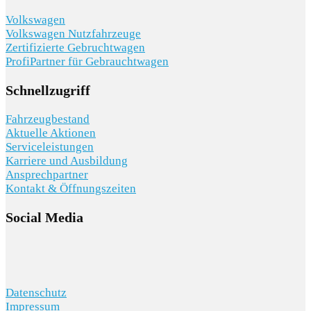
Volkswagen
Volkswagen Nutzfahrzeuge
Zertifizierte Gebruchtwagen
ProfiPartner für Gebrauchtwagen
Schnellzugriff
Fahrzeugbestand
Aktuelle Aktionen
Serviceleistungen
Karriere und Ausbildung
Ansprechpartner
Kontakt & Öffnungszeiten
Social Media
Datenschutz
Impressum