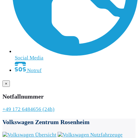
Social Media
Notruf
×
Notfallnummer
+49 172 6484656 (24h)
Volkswagen Zentrum
Rosenheim