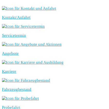
Kontakt/Anfahrt
Servicetermin
Angebote
Karriere
Fahrzeugbestand
Probefahrt