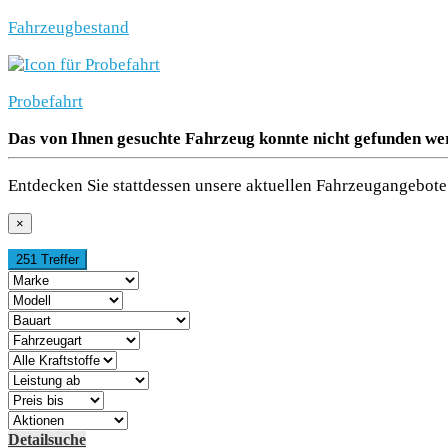
Fahrzeugbestand
Probefahrt
Das von Ihnen gesuchte Fahrzeug konnte nicht gefunden we
Entdecken Sie stattdessen unsere aktuellen Fahrzeugangebote 
×
251 Treffer
Detailsuche