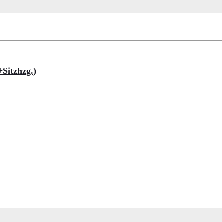
Sitzhzg.)