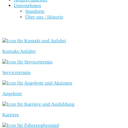
Unternehmen
Standorte
Über uns / Historie
SCHNELLEINSTIEG
Kontakt/Anfahrt
Servicetermin
Angebote
Karriere