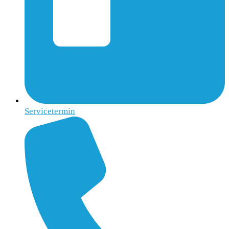
Servicetermin