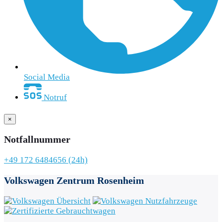
Social Media
Notruf
×
Notfallnummer
+49 172 6484656 (24h)
Volkswagen Zentrum
Rosenheim