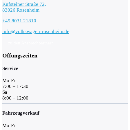
Kufsteiner Straße 72,
83026 Rosenheim
+49 8031 21810
info@volkswagen-rosenheim.de
zu den Ansprechpartnern
Öffungszeiten
Service
Mo-Fr
7:00 – 17:30
Sa
8:00 – 12:00
Fahrzeugverkauf
Mo-Fr