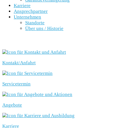
Karriere
Ansprechpartner
Unternehmen
Standorte
Über uns / Historie
SCHNELLEINSTIEG
Kontakt/Anfahrt
Servicetermin
Angebote
Karriere