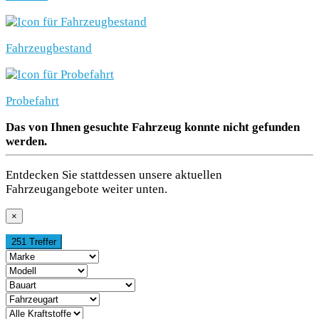
Fahrzeugbestand
Probefahrt
Das von Ihnen gesuchte Fahrzeug konnte nicht gefunden
werden.
Entdecken Sie stattdessen unsere aktuellen
Fahrzeugangebote weiter unten.
×
251 Treffer