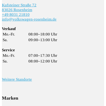
Kufsteiner Straße 72
83026 Rosenheim
+49 8031 21810
info@volkswagen-rosenheim.de
Verkauf
Mo.-Fr.
08:00–18:00 Uhr
Sa.
09:00–13:00 Uhr
Service
Mo.-Fr.
07:00–17:30 Uhr
Sa.
08:00–12:00 Uhr
Weitere Standorte
Marken