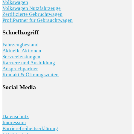
Volkswagen
Volkswagen Nutzfahrzeuge
Zertifizierte Gebruchtwagen
ProfiPartner für Gebrauchtwagen
Schnellzugriff
Fahrzeugbestand
Aktuelle Aktionen
Serviceleistungen
Karriere und Ausbildung
Ansprechpartner
Kontakt & Öffnungszeiten
Social Media
Datenschutz
Impressum
Barrierefreiheitserklärung