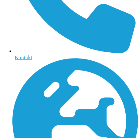
Kontakt