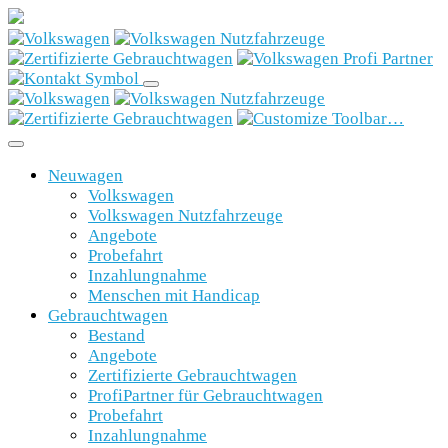
Neuwagen
Volkswagen
Volkswagen Nutzfahrzeuge
Angebote
Probefahrt
Inzahlungnahme
Menschen mit Handicap
Gebrauchtwagen
Bestand
Angebote
Zertifizierte Gebrauchtwagen
ProfiPartner für Gebrauchtwagen
Probefahrt
Inzahlungnahme